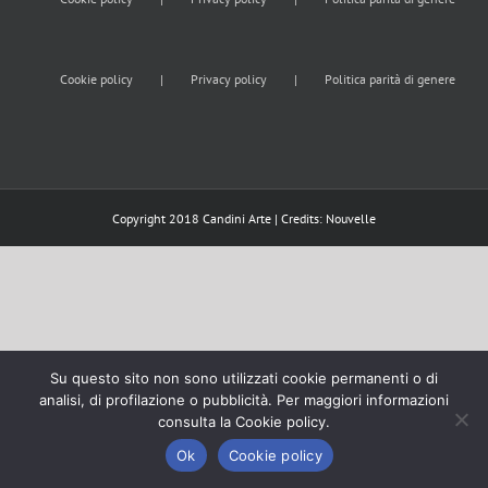
Cookie policy
Privacy policy
Politica parità di genere
Copyright 2018 Candini Arte | Credits:
Nouvelle
Su questo sito non sono utilizzati cookie permanenti o di
analisi, di profilazione o pubblicità. Per maggiori informazioni
consulta la Cookie policy.
Ok
Cookie policy