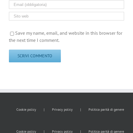
Save my name, email, and website in this browser for
the next time I comment.
Cookie policy
Privacy policy
Politica parità di genere
Cookie policy
Privacy policy
Politica parità di genere