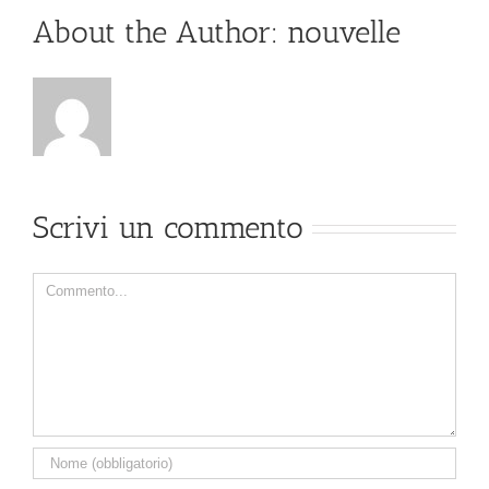
About the Author:
nouvelle
Scrivi un commento
Comment