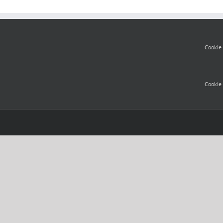
Cookie 
Cookie 