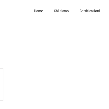
Home
Chi siamo
Certificazioni