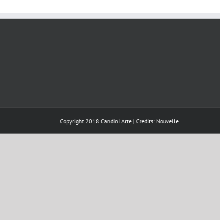
Copyright 2018 Candini Arte | Credits:
Nouvelle