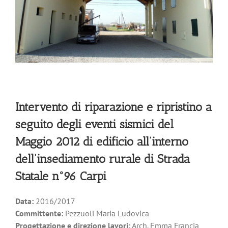
Intervento di riparazione e ripristino a
seguito degli eventi sismici del
Maggio 2012 di edificio all’interno
dell’insediamento rurale di Strada
Statale n°96 Carpi
Data:
2016/2017
Committente:
Pezzuoli Maria Ludovica
Progettazione e direzione lavori:
Arch. Emma Francia