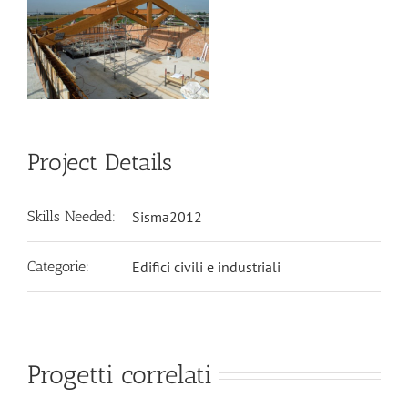
Project Details
Skills Needed:
Sisma2012
Categorie:
Edifici civili e industriali
Progetti correlati