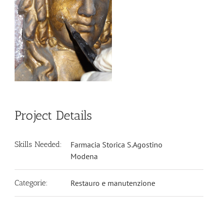
Project Details
Skills Needed:
Farmacia Storica S.Agostino
Modena
Categorie:
Restauro e manutenzione