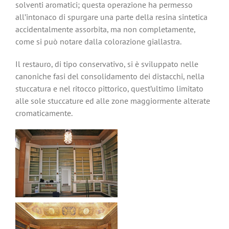
solventi aromatici; questa operazione ha permesso
all’intonaco di spurgare una parte della resina sintetica
accidentalmente assorbita, ma non completamente,
come si può notare dalla colorazione giallastra.
Il restauro, di tipo conservativo, si è sviluppato nelle
canoniche fasi del consolidamento dei distacchi, nella
stuccatura e nel ritocco pittorico, quest’ultimo limitato
alle sole stuccature ed alle zone maggiormente alterate
cromaticamente.