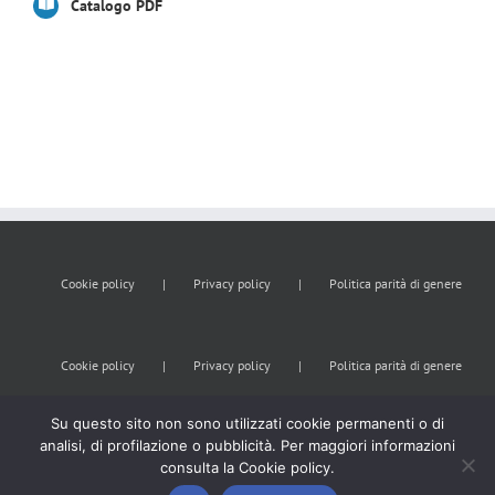
Catalogo PDF
Cookie policy
Privacy policy
Politica parità di genere
Cookie policy
Privacy policy
Politica parità di genere
Su questo sito non sono utilizzati cookie permanenti o di
analisi, di profilazione o pubblicità. Per maggiori informazioni
consulta la Cookie policy.