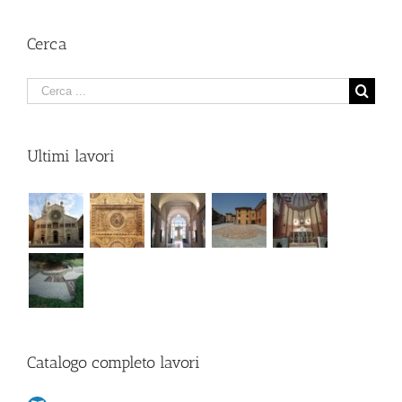
Cerca
Cerca
Ultimi lavori
Catalogo completo lavori