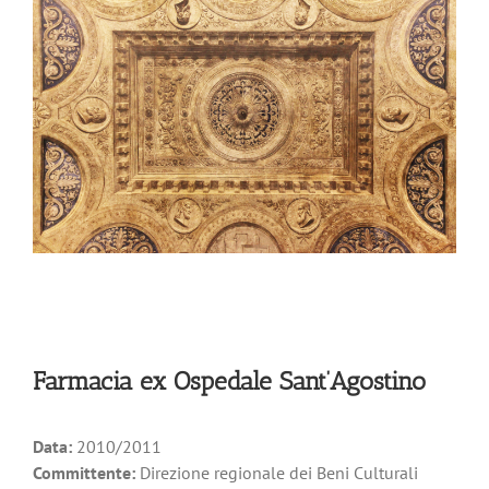
Larger
Image
Farmacia ex Ospedale Sant’Agostino
Data:
2010/2011
Committente:
Direzione regionale dei Beni Culturali