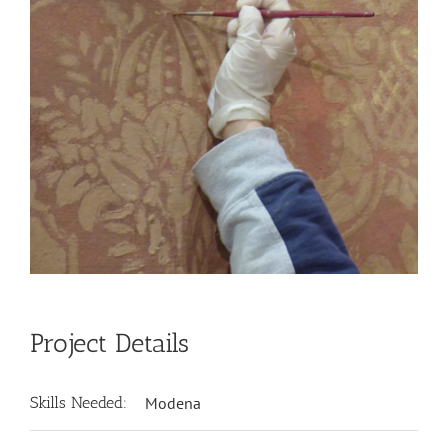
Project Details
Skills Needed:
Modena