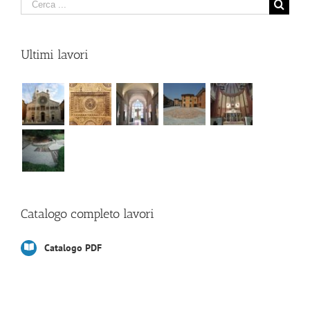
Cerca
Ultimi lavori
Catalogo completo lavori
Catalogo PDF