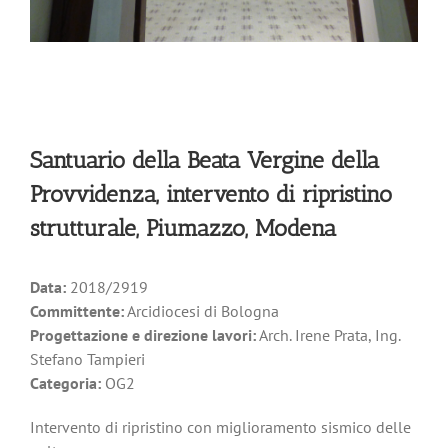
Santuario della Beata Vergine della
Provvidenza, intervento di ripristino
strutturale, Piumazzo, Modena
Data:
2018/2919
Committente:
Arcidiocesi di Bologna
Progettazione e direzione lavori:
Arch. Irene Prata, Ing.
Stefano Tampieri
Categoria:
OG2
Intervento di ripristino con miglioramento sismico delle